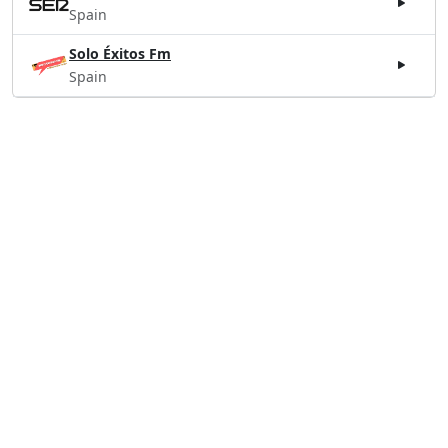
Spain
Solo Éxitos Fm
Spain