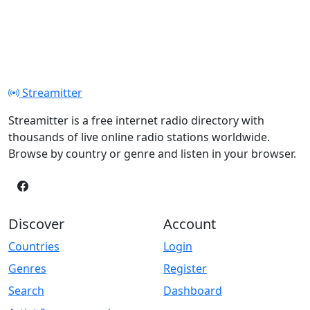
Streamitter
Streamitter is a free internet radio directory with
thousands of live online radio stations worldwide.
Browse by country or genre and listen in your browser.
Discover
Account
Countries
Login
Genres
Register
Search
Dashboard