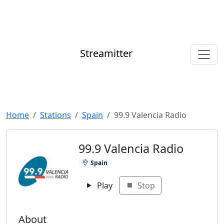
Streamitter
Home
Stations
Spain
99.9 Valencia Radio
99.9 Valencia Radio
Spain
Play
Stop
About