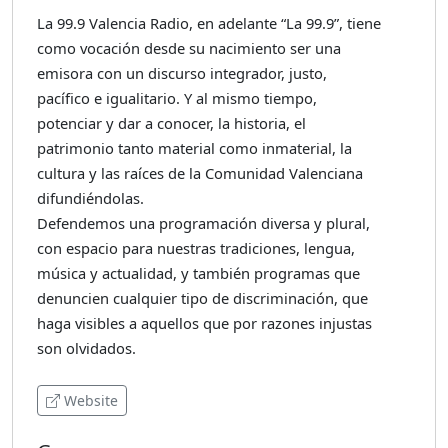
La 99.9 Valencia Radio, en adelante “La 99.9”, tiene
como vocación desde su nacimiento ser una
emisora con un discurso integrador, justo,
pacífico e igualitario. Y al mismo tiempo,
potenciar y dar a conocer, la historia, el
patrimonio tanto material como inmaterial, la
cultura y las raíces de la Comunidad Valenciana
difundiéndolas.
Defendemos una programación diversa y plural,
con espacio para nuestras tradiciones, lengua,
música y actualidad, y también programas que
denuncien cualquier tipo de discriminación, que
haga visibles a aquellos que por razones injustas
son olvidados.
Website