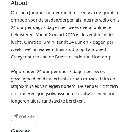
About
Omroep Juraini is uitgegroeid tot een van de grootste
omroep voor de steden/dorpen als internetradio en is
24 uur per dag, 7 dagen per week overal online te
beluisteren. Vanaf 2 maart 2020 is de zender ‘in de
lucht’. Omroep Juraini zendt 24 uur en 7 dagen per
week ‘live’ uit via een thuis studio op Landgoed
Craeyenburch aan de Brasserskade 4 in Nootdorp.
Wij brengen 24 uur per dag, 7 dagen per week
gezelligheid en de allerbeste urban muziek, latin en
latijns-muziek van eigen bodem. De zender richt zich
op jongeren, jongvolwassenen en volwassenen om
jongeren uit te randstad te bereiken.
Website
Genres