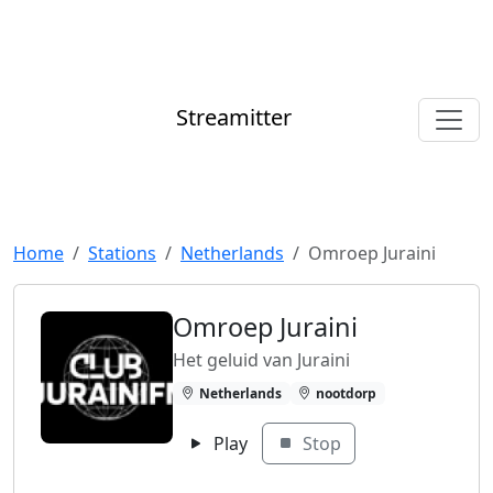
Streamitter
Home
Stations
Netherlands
Omroep Juraini
Omroep Juraini
Het geluid van Juraini
Netherlands
nootdorp
Play
Stop