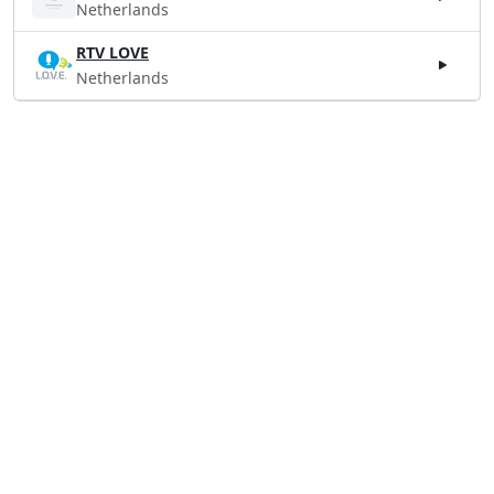
Netherlands
RTV LOVE
Netherlands