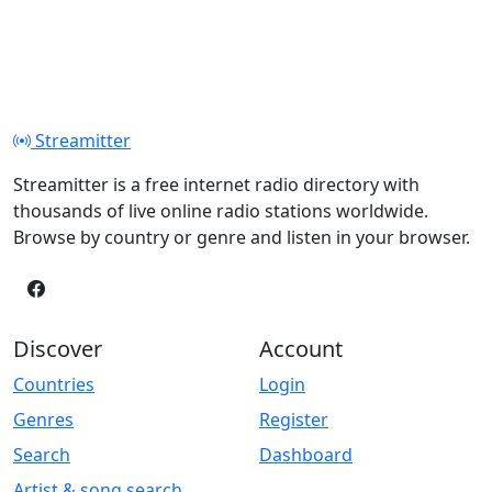
Streamitter
Streamitter is a free internet radio directory with
thousands of live online radio stations worldwide.
Browse by country or genre and listen in your browser.
Discover
Account
Countries
Login
Genres
Register
Search
Dashboard
Artist & song search