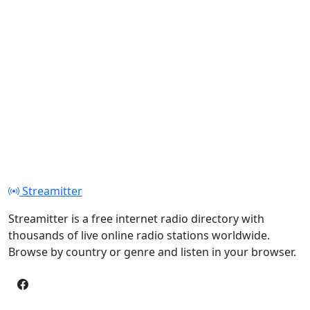
Streamitter
Streamitter is a free internet radio directory with
thousands of live online radio stations worldwide.
Browse by country or genre and listen in your browser.