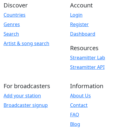
Discover
Account
Countries
Login
Genres
Register
Search
Dashboard
Artist & song search
Resources
Streamitter Lab
Streamitter API
For broadcasters
Information
Add your station
About Us
Broadcaster signup
Contact
FAQ
Blog