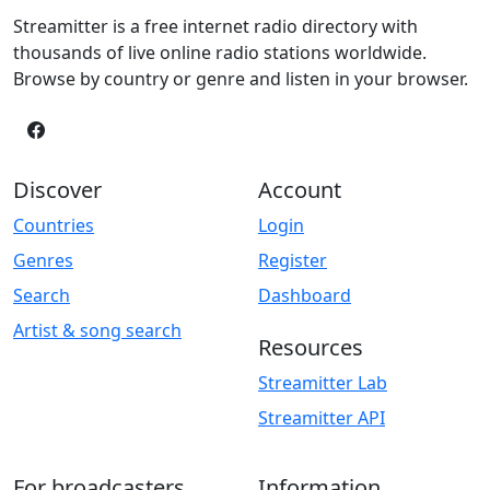
Streamitter is a free internet radio directory with
thousands of live online radio stations worldwide.
Browse by country or genre and listen in your browser.
Discover
Account
Countries
Login
Genres
Register
Search
Dashboard
Artist & song search
Resources
Streamitter Lab
Streamitter API
For broadcasters
Information