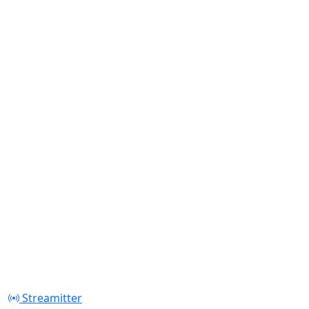
Streamitter