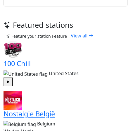
Featured stations
View all
Feature your station
Feature
100 Chill
United States
Play
Nostalgie België
Belgium