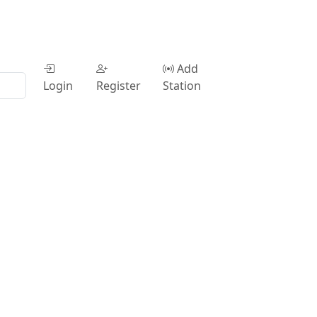
Add
Login
Register
Station